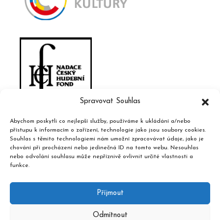
Spravovat Souhlas
Abychom poskytli co nejlepší služby, používáme k ukládání a/nebo
přístupu k informacím o zařízení, technologie jako jsou soubory cookies.
Souhlas s těmito technologiemi nám umožní zpracovávat údaje, jako je
chování při procházení nebo jedinečná ID na tomto webu. Nesouhlas
nebo odvolání souhlasu může nepříznivě ovlivnit určité vlastnosti a
funkce.
Příjmout
Odmítnout