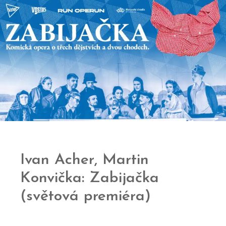
Ivan Acher, Martin
Konvička: Zabijačka
(světová premiéra)