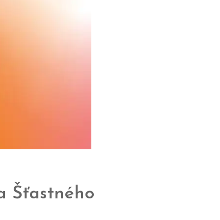
a Šťastného