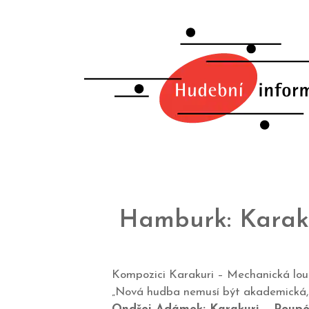
Hamburk: Karak
Kompozici Karakuri – Mechanická lo
„Nová hudba nemusí být akademická, 