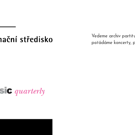
Vedeme archiv partit
pořádáme koncerty, 