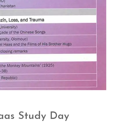
Haas Study Day