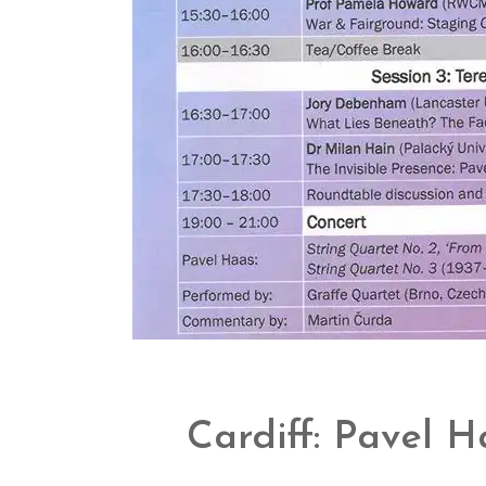
Cardiff: Pavel 